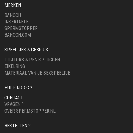
MERKEN
BANOCH
INSERTABLE
SPERMSTOPPER
BANOCH.COM
SPEELTJES & GEBRUIK
DILATORS & PENISPLUGGEN
EIKELRING
MATERIAAL VAN JE SEXSPEELTJE
HULP NODIG ?
CONTACT
VRAGEN ?
OVER SPERMSTOPPER.NL
BESTELLEN ?