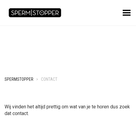
Toggle Menu
SPERMSTOPPER
>
CONTACT
Wij vinden het altijd prettig om wat van je te horen dus zoek
dat contact.