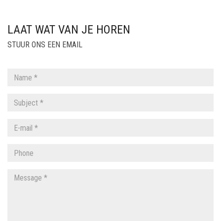
LAAT WAT VAN JE HOREN
STUUR ONS EEN EMAIL