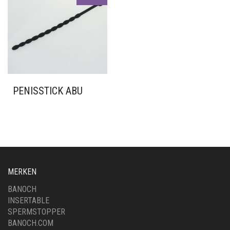
PENISSTICK ABU
MERKEN
BANOCH
INSERTABLE
SPERMSTOPPER
BANOCH.COM