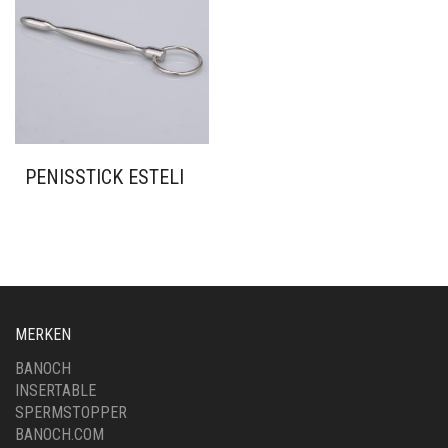
PENISSTICK ESTELI
MERKEN
BANOCH
INSERTABLE
SPERMSTOPPER
BANOCH.COM