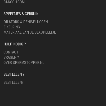
BANOCH.COM
SPEELTJES & GEBRUIK
DILATORS & PENISPLUGGEN
EIKELRING
MATERIAAL VAN JE SEXSPEELTJE
HULP NODIG ?
CONTACT
VRAGEN ?
OVER SPERMSTOPPER.NL
BESTELLEN ?
BESTELLEN?