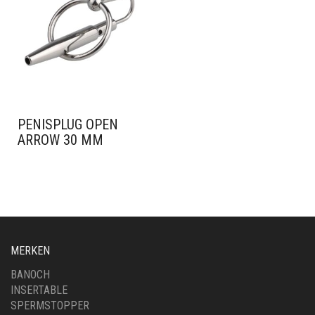
PENISPLUG OPEN
ARROW 30 MM
MERKEN
BANOCH
INSERTABLE
SPERMSTOPPER