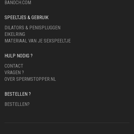
BANOCH.COM
SPEELTJES & GEBRUIK
DILATORS & PENISPLUGGEN
EIKELRING
MATERIAAL VAN JE SEXSPEELTJE
HULP NODIG ?
CONTACT
VRAGEN ?
OVER SPERMSTOPPER.NL
BESTELLEN ?
BESTELLEN?