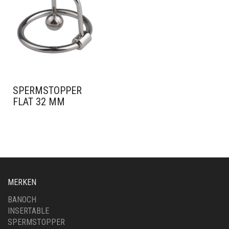
SPERMSTOPPER
FLAT 32 MM
MERKEN
BANOCH
INSERTABLE
SPERMSTOPPER