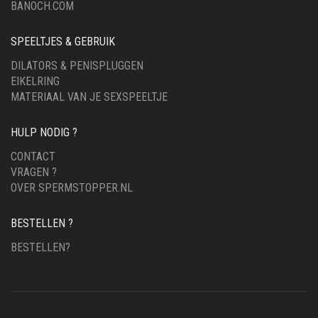
BANOCH.COM
SPEELTJES & GEBRUIK
DILATORS & PENISPLUGGEN
EIKELRING
MATERIAAL VAN JE SEXSPEELTJE
HULP NODIG ?
CONTACT
VRAGEN ?
OVER SPERMSTOPPER.NL
BESTELLEN ?
BESTELLEN?