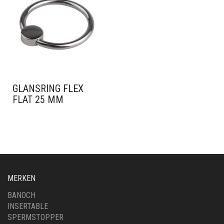
GLANSRING FLEX
FLAT 25 MM
MERKEN
BANOCH
INSERTABLE
SPERMSTOPPER