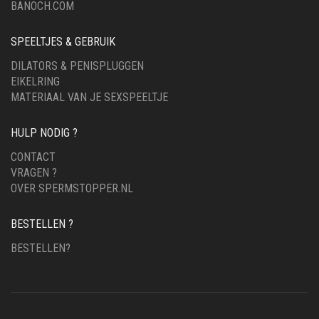
BANOCH.COM
SPEELTJES & GEBRUIK
DILATORS & PENISPLUGGEN
EIKELRING
MATERIAAL VAN JE SEXSPEELTJE
HULP NODIG ?
CONTACT
VRAGEN ?
OVER SPERMSTOPPER.NL
BESTELLEN ?
BESTELLEN?