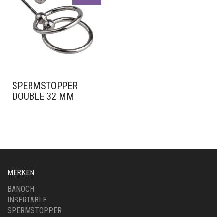
SPERMSTOPPER
DOUBLE 32 MM
MERKEN
BANOCH
INSERTABLE
SPERMSTOPPER