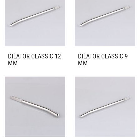
DILATOR CLASSIC 12
DILATOR CLASSIC 9
MM
MM