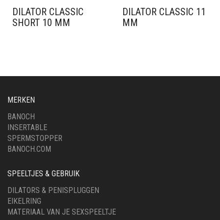
DILATOR CLASSIC
DILATOR CLASSIC 11
SHORT 10 MM
MM
MERKEN
BANOCH
INSERTABLE
SPERMSTOPPER
BANOCH.COM
SPEELTJES & GEBRUIK
DILATORS & PENISPLUGGEN
EIKELRING
MATERIAAL VAN JE SEXSPEELTJE