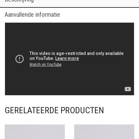
Aanvullende informatie
GERELATEERDE PRODUCTEN