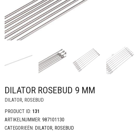
DILATOR ROSEBUD 9 MM
DILATOR
,
ROSEBUD
PRODUCT ID:
131
ARTIKELNUMMER:
987101130
CATEGORIEËN:
DILATOR
,
ROSEBUD