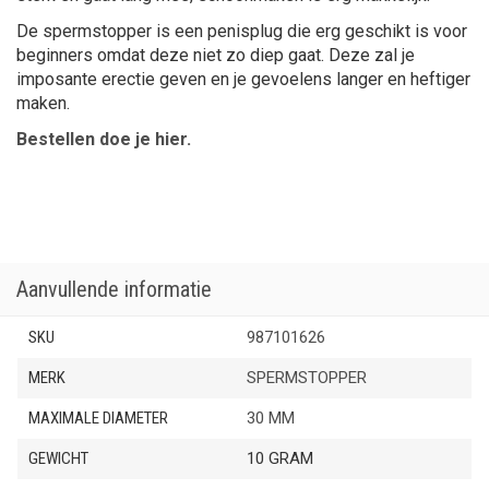
De spermstopper is een penisplug die erg geschikt is voor
beginners omdat deze niet zo diep gaat. Deze zal je
imposante erectie geven en je gevoelens langer en heftiger
maken.
Bestellen doe je hier.
Aanvullende informatie
SKU
987101626
MERK
SPERMSTOPPER
MAXIMALE DIAMETER
30 MM
GEWICHT
10 GRAM