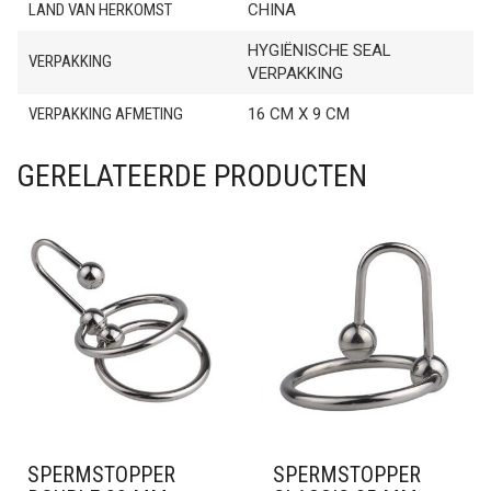
LAND VAN HERKOMST
CHINA
HYGIËNISCHE SEAL
VERPAKKING
VERPAKKING
VERPAKKING AFMETING
16 CM X 9 CM
GERELATEERDE PRODUCTEN
SPERMSTOPPER
SPERMSTOPPER