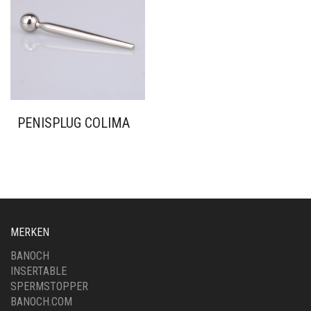
PENISPLUG COLIMA
MERKEN
BANOCH
INSERTABLE
SPERMSTOPPER
BANOCH.COM