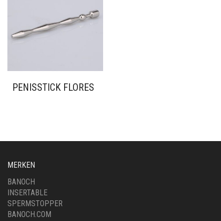
PENISSTICK FLORES
MERKEN
BANOCH
INSERTABLE
SPERMSTOPPER
BANOCH.COM