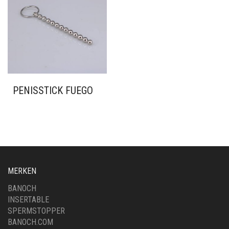
PENISSTICK FUEGO
MERKEN
BANOCH
INSERTABLE
SPERMSTOPPER
BANOCH.COM