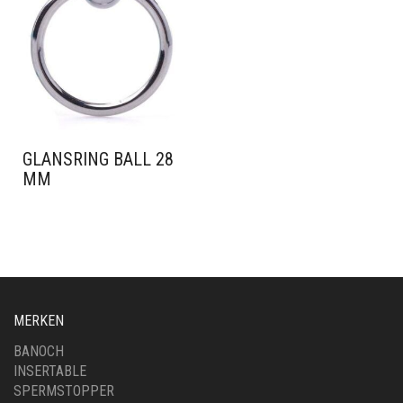
GLANSRING BALL 28
MM
MERKEN
BANOCH
INSERTABLE
SPERMSTOPPER