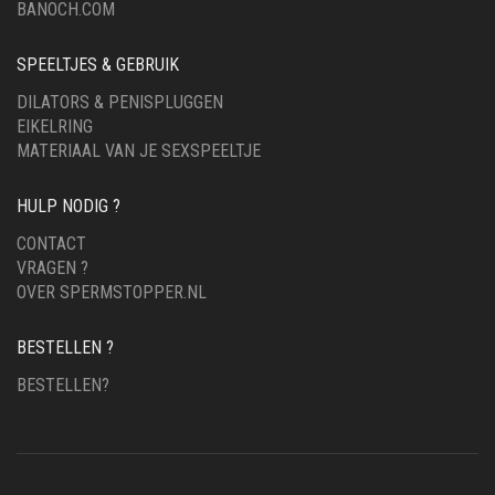
BANOCH.COM
SPEELTJES & GEBRUIK
DILATORS & PENISPLUGGEN
EIKELRING
MATERIAAL VAN JE SEXSPEELTJE
HULP NODIG ?
CONTACT
VRAGEN ?
OVER SPERMSTOPPER.NL
BESTELLEN ?
BESTELLEN?