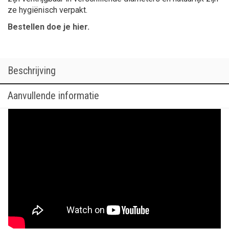
ze hygiënisch verpakt.
Bestellen doe je hier.
Beschrijving
Aanvullende informatie