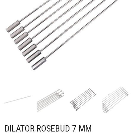
DILATOR ROSEBUD 7 MM