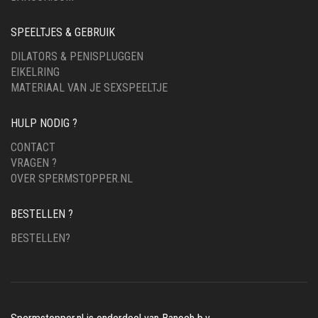
SPEELTJES & GEBRUIK
DILATORS & PENISPLUGGEN
EIKELRING
MATERIAAL VAN JE SEXSPEELTJE
HULP NODIG ?
CONTACT
VRAGEN ?
OVER SPERMSTOPPER.NL
BESTELLEN ?
BESTELLEN?