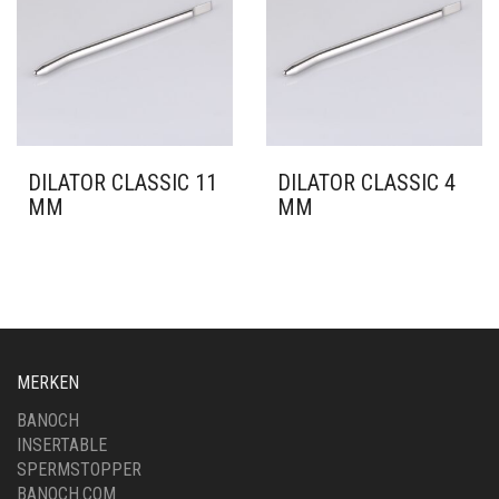
DILATOR CLASSIC 11
DILATOR CLASSIC 4
MM
MM
MERKEN
BANOCH
INSERTABLE
SPERMSTOPPER
BANOCH.COM