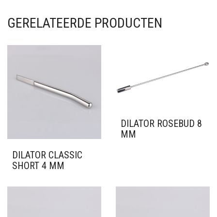
GERELATEERDE PRODUCTEN
DILATOR ROSEBUD 8
MM
DILATOR CLASSIC
SHORT 4 MM